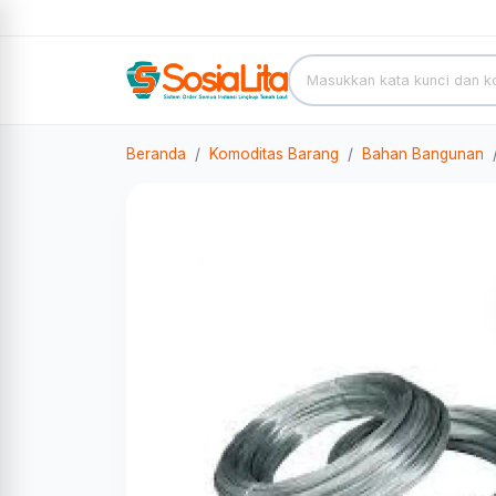
Beranda
Komoditas Barang
Bahan Bangunan