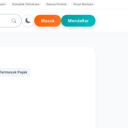
Kami
Komplek Pertokoan
Semua Produk
Pusat Bantuan
Masuk
Mendaftar
Termasuk Pajak