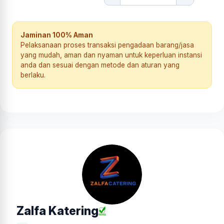
Jaminan 100% Aman
Pelaksanaan proses transaksi pengadaan barang/jasa
yang mudah, aman dan nyaman untuk keperluan instansi
anda dan sesuai dengan metode dan aturan yang
berlaku.
Zalfa Katering