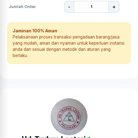
-
+
Jumlah Order
Jaminan 100% Aman
Pelaksanaan proses transaksi pengadaan barang/jasa
yang mudah, aman dan nyaman untuk keperluan instansi
anda dan sesuai dengan metode dan aturan yang
berlaku.