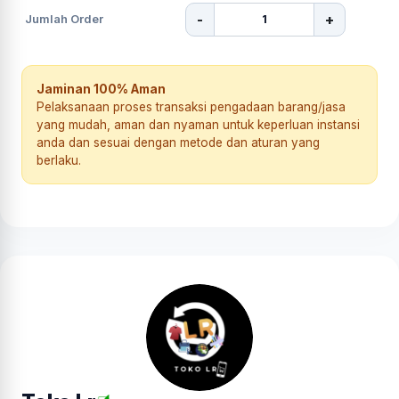
-
+
Jumlah Order
Jaminan 100% Aman
Pelaksanaan proses transaksi pengadaan barang/jasa
yang mudah, aman dan nyaman untuk keperluan instansi
anda dan sesuai dengan metode dan aturan yang
berlaku.