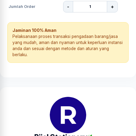
-
+
Jumlah Order
Jaminan 100% Aman
Pelaksanaan proses transaksi pengadaan barang/jasa
yang mudah, aman dan nyaman untuk keperluan instansi
anda dan sesuai dengan metode dan aturan yang
berlaku.