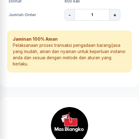
Dilihat
600
kali
-
+
Jumlah Order
Jaminan 100% Aman
Pelaksanaan proses transaksi pengadaan barang/jasa
yang mudah, aman dan nyaman untuk keperluan instansi
anda dan sesuai dengan metode dan aturan yang
berlaku.