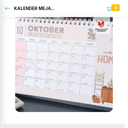
0
KALENDER MEJA...