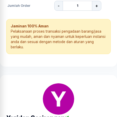
-
+
Jumlah Order
Jaminan 100% Aman
Pelaksanaan proses transaksi pengadaan barang/jasa
yang mudah, aman dan nyaman untuk keperluan instansi
anda dan sesuai dengan metode dan aturan yang
berlaku.