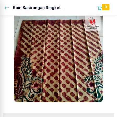
0
Kain Sasirangan Ringkel...