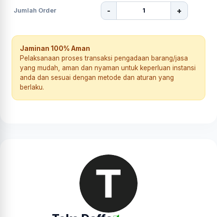
-
+
Jumlah Order
Jaminan 100% Aman
Pelaksanaan proses transaksi pengadaan barang/jasa
yang mudah, aman dan nyaman untuk keperluan instansi
anda dan sesuai dengan metode dan aturan yang
berlaku.