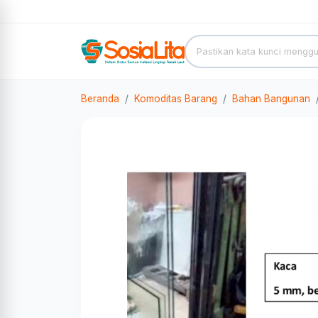
Beranda
Komoditas Barang
Bahan Bangunan