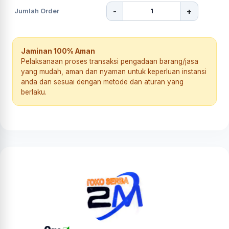
-
+
Jumlah Order
Jaminan 100% Aman
Pelaksanaan proses transaksi pengadaan barang/jasa
yang mudah, aman dan nyaman untuk keperluan instansi
anda dan sesuai dengan metode dan aturan yang
berlaku.