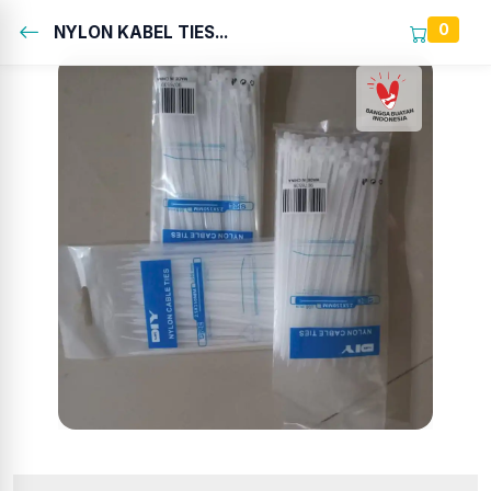
0
NYLON KABEL TIES...