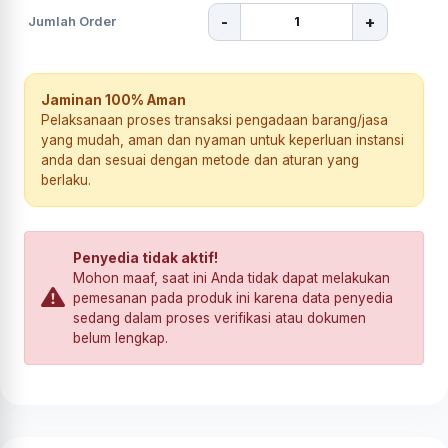
-
+
Jumlah Order
Jaminan 100% Aman
Pelaksanaan proses transaksi pengadaan barang/jasa
yang mudah, aman dan nyaman untuk keperluan instansi
anda dan sesuai dengan metode dan aturan yang
berlaku.
Penyedia tidak aktif!
Mohon maaf, saat ini Anda tidak dapat melakukan
pemesanan pada produk ini karena data penyedia
sedang dalam proses verifikasi atau dokumen
belum lengkap.