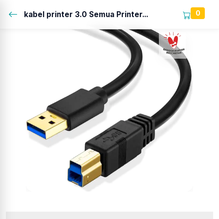
0
kabel printer 3.0 Semua Printer...