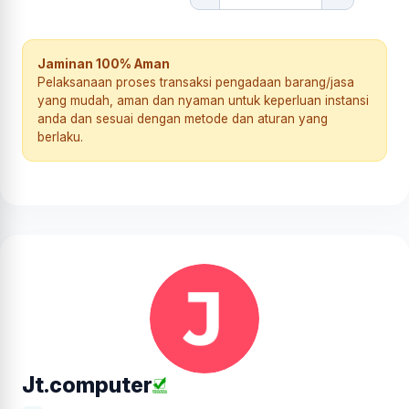
Jaminan 100% Aman
Pelaksanaan proses transaksi pengadaan barang/jasa
yang mudah, aman dan nyaman untuk keperluan instansi
anda dan sesuai dengan metode dan aturan yang
berlaku.
Jt.computer