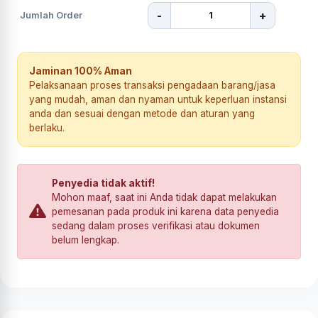
-
+
Jumlah Order
Jaminan 100% Aman
Pelaksanaan proses transaksi pengadaan barang/jasa
yang mudah, aman dan nyaman untuk keperluan instansi
anda dan sesuai dengan metode dan aturan yang
berlaku.
Penyedia tidak aktif!
Mohon maaf, saat ini Anda tidak dapat melakukan
pemesanan pada produk ini karena data penyedia
sedang dalam proses verifikasi atau dokumen
belum lengkap.