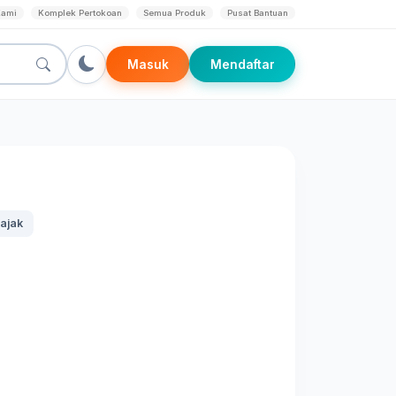
Kami
Komplek Pertokoan
Semua Produk
Pusat Bantuan
Masuk
Mendaftar
ajak