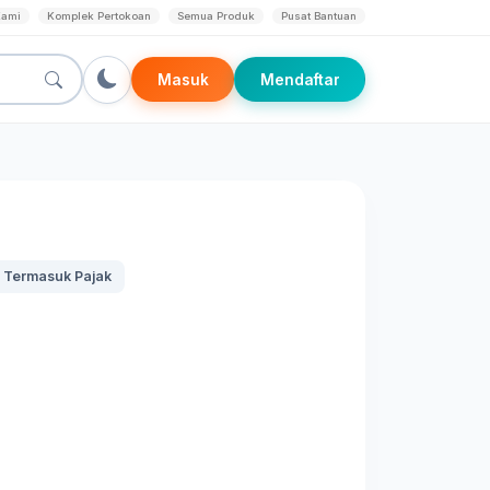
Kami
Komplek Pertokoan
Semua Produk
Pusat Bantuan
Masuk
Mendaftar
 Termasuk Pajak