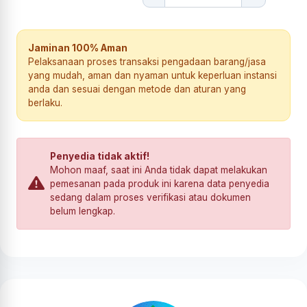
Jaminan 100% Aman
Pelaksanaan proses transaksi pengadaan barang/jasa
yang mudah, aman dan nyaman untuk keperluan instansi
anda dan sesuai dengan metode dan aturan yang
berlaku.
Penyedia tidak aktif!
Mohon maaf, saat ini Anda tidak dapat melakukan
pemesanan pada produk ini karena data penyedia
sedang dalam proses verifikasi atau dokumen
belum lengkap.