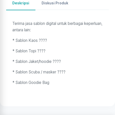
Deskripsi
Diskusi Produk
Terima jasa sablon digital untuk berbagai keperluan,
antara lain:
* Sablon Kaos ????
* Sablon Topi ????
* Sablon Jaket/hoodie ????
* Sablon Scuba / masker ????
* Sablon Goodie Bag