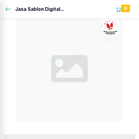
0
Jasa Sablon Digital...