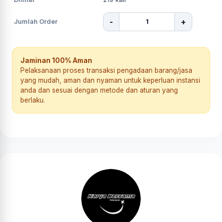
-
+
Jumlah Order
Jaminan 100% Aman
Pelaksanaan proses transaksi pengadaan barang/jasa
yang mudah, aman dan nyaman untuk keperluan instansi
anda dan sesuai dengan metode dan aturan yang
berlaku.