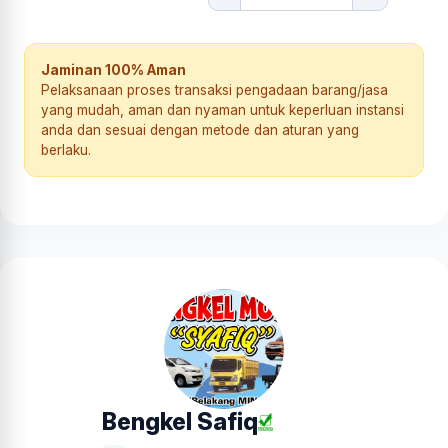
Jaminan 100% Aman
Pelaksanaan proses transaksi pengadaan barang/jasa
yang mudah, aman dan nyaman untuk keperluan instansi
anda dan sesuai dengan metode dan aturan yang
berlaku.
Bengkel Safiq