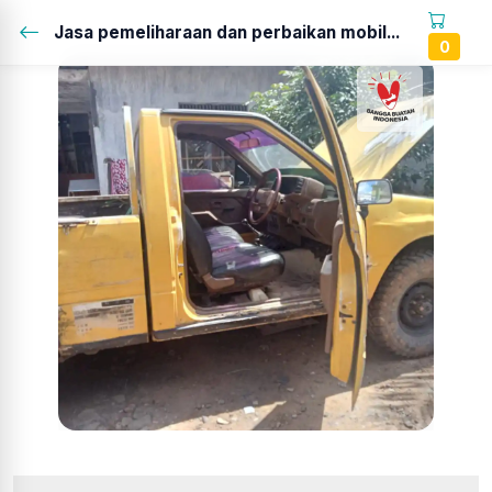
Jasa pemeliharaan dan perbaikan mobil...
0