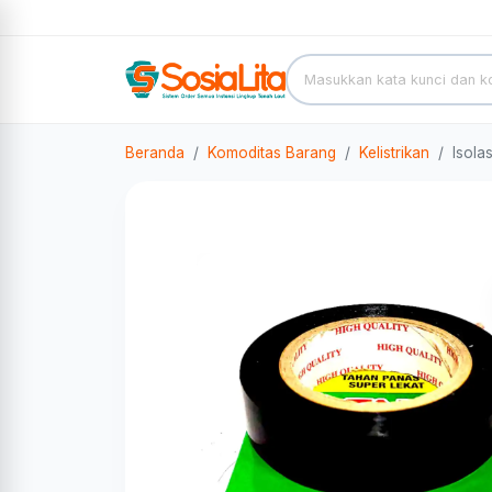
Beranda
Komoditas Barang
Kelistrikan
Isola