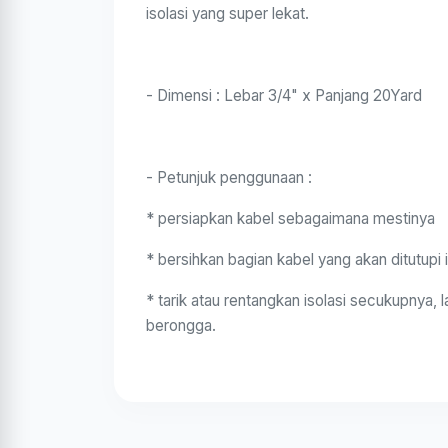
isolasi yang super lekat.
- Dimensi : Lebar 3/4" x Panjang 20Yard
- Petunjuk penggunaan :
* persiapkan kabel sebagaimana mestinya
* bersihkan bagian kabel yang akan ditutupi i
* tarik atau rentangkan isolasi secukupnya
berongga.