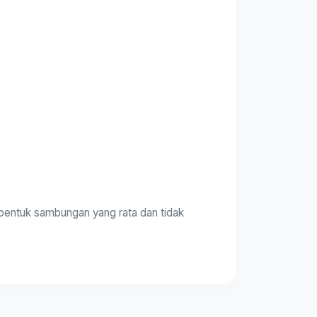
mbentuk sambungan yang rata dan tidak