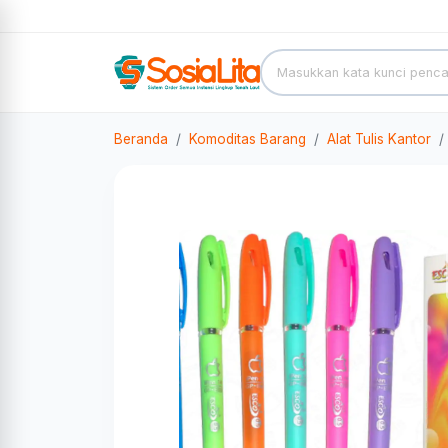
Beranda
Komoditas Barang
Alat Tulis Kantor