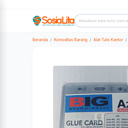
Beranda
Komoditas Barang
Alat Tulis Kantor