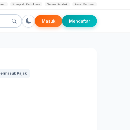
Kami
Komplek Pertokoan
Semua Produk
Pusat Bantuan
Masuk
Mendaftar
ermasuk Pajak