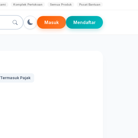
Kami
Komplek Pertokoan
Semua Produk
Pusat Bantuan
Masuk
Mendaftar
Termasuk Pajak