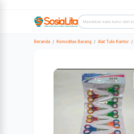
Beranda
Komoditas Barang
Alat Tulis Kantor