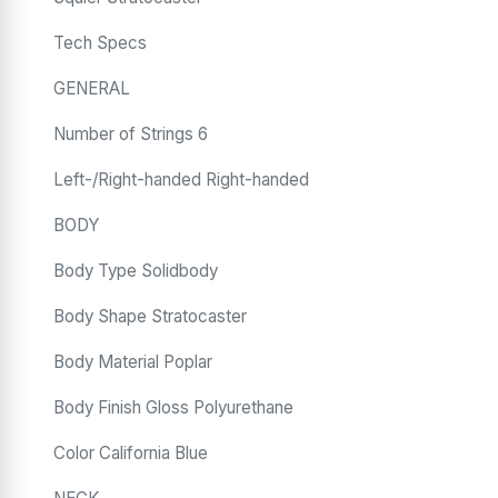
Tech Specs
GENERAL
Number of Strings 6
Left-/Right-handed Right-handed
BODY
Body Type Solidbody
Body Shape Stratocaster
Body Material Poplar
Body Finish Gloss Polyurethane
Color California Blue