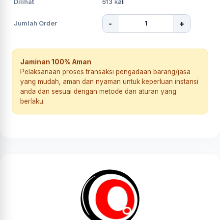
Dilihat
613
kali
-
+
Jumlah Order
Jaminan 100% Aman
Pelaksanaan proses transaksi pengadaan barang/jasa
yang mudah, aman dan nyaman untuk keperluan instansi
anda dan sesuai dengan metode dan aturan yang
berlaku.