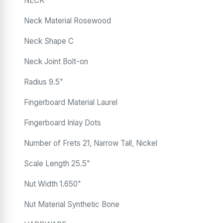
NECK
Neck Material Rosewood
Neck Shape C
Neck Joint Bolt-on
Radius 9.5"
Fingerboard Material Laurel
Fingerboard Inlay Dots
Number of Frets 21, Narrow Tall, Nickel
Scale Length 25.5"
Nut Width 1.650"
Nut Material Synthetic Bone