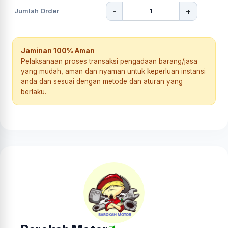
-
+
Jumlah Order
Jaminan 100% Aman
Pelaksanaan proses transaksi pengadaan barang/jasa
yang mudah, aman dan nyaman untuk keperluan instansi
anda dan sesuai dengan metode dan aturan yang
berlaku.