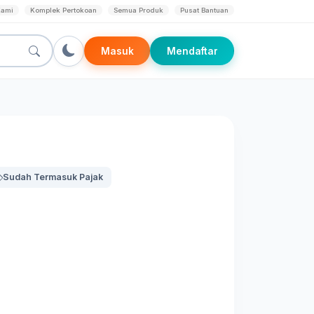
Kami
Komplek Pertokoan
Semua Produk
Pusat Bantuan
Masuk
Mendaftar
Sudah Termasuk Pajak