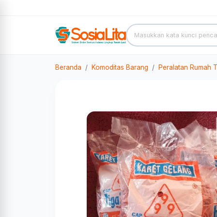
Beranda
Komoditas Barang
Peralatan Rumah 