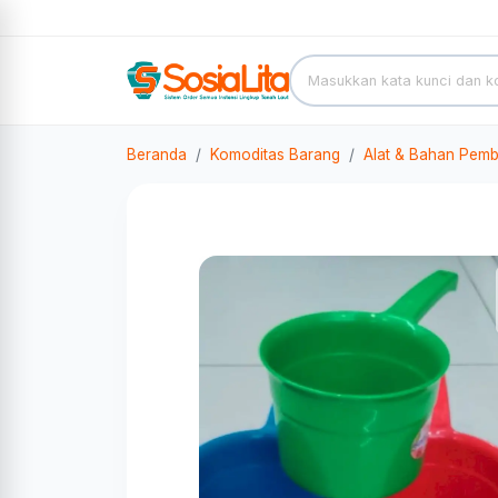
Beranda
Komoditas Barang
Alat & Bahan Pemb