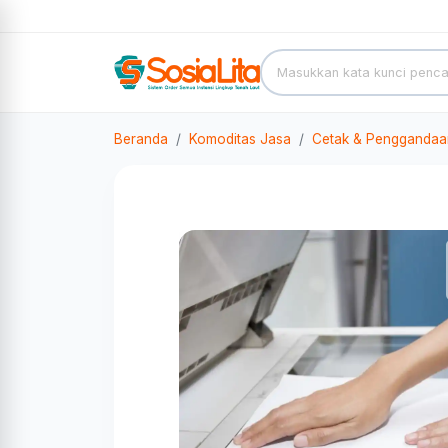
Beranda
Komoditas Jasa
Cetak & Penggandaa