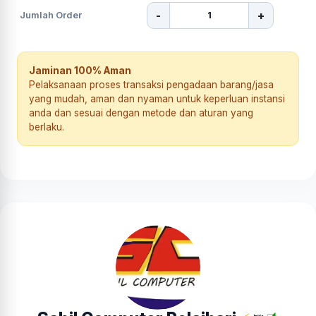
-
+
Jumlah Order
Jaminan 100% Aman
Pelaksanaan proses transaksi pengadaan barang/jasa
yang mudah, aman dan nyaman untuk keperluan instansi
anda dan sesuai dengan metode dan aturan yang
berlaku.