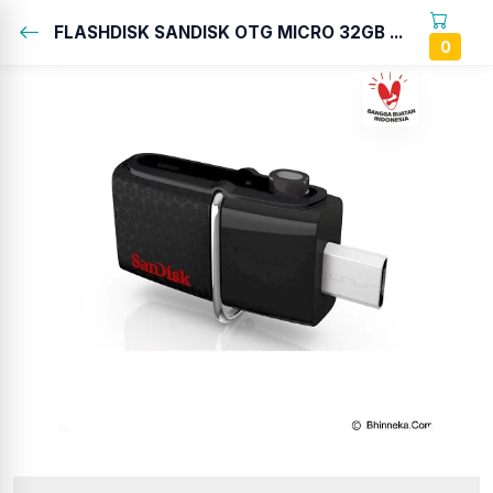
FLASHDISK SANDISK OTG MICRO 32GB ...
0