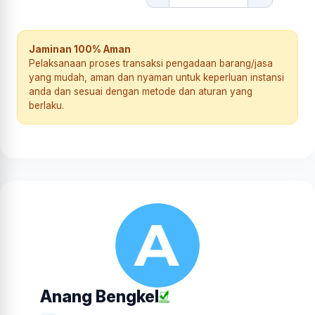
Jaminan 100% Aman
Pelaksanaan proses transaksi pengadaan barang/jasa
yang mudah, aman dan nyaman untuk keperluan instansi
anda dan sesuai dengan metode dan aturan yang
berlaku.
Anang Bengkel