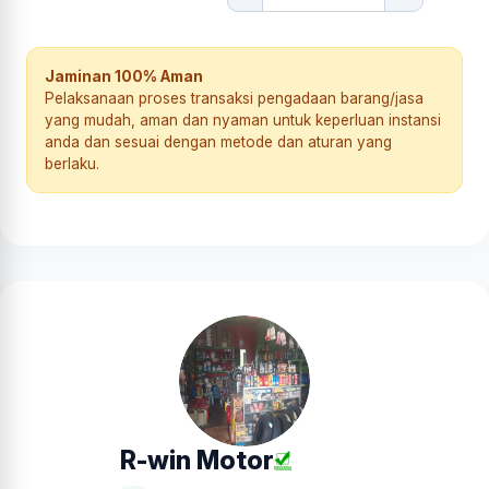
Jaminan 100% Aman
Pelaksanaan proses transaksi pengadaan barang/jasa
yang mudah, aman dan nyaman untuk keperluan instansi
anda dan sesuai dengan metode dan aturan yang
berlaku.
R-win Motor