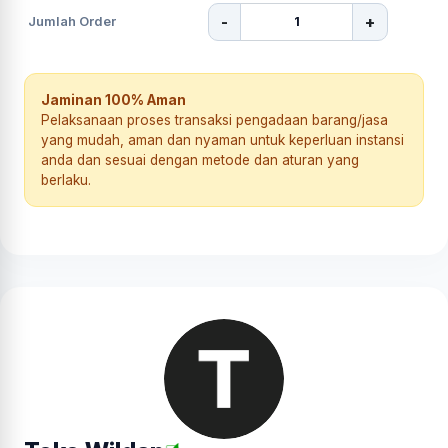
-
+
Jumlah Order
Jaminan 100% Aman
Pelaksanaan proses transaksi pengadaan barang/jasa
yang mudah, aman dan nyaman untuk keperluan instansi
anda dan sesuai dengan metode dan aturan yang
berlaku.