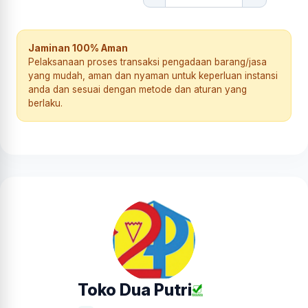
Jaminan 100% Aman
Pelaksanaan proses transaksi pengadaan barang/jasa
yang mudah, aman dan nyaman untuk keperluan instansi
anda dan sesuai dengan metode dan aturan yang
berlaku.
Toko Dua Putri