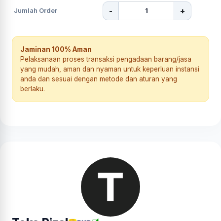
-
+
Jumlah Order
Jaminan 100% Aman
Pelaksanaan proses transaksi pengadaan barang/jasa
yang mudah, aman dan nyaman untuk keperluan instansi
anda dan sesuai dengan metode dan aturan yang
berlaku.