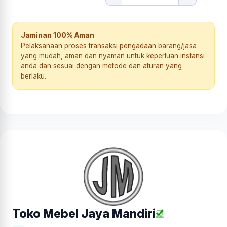
Jaminan 100% Aman
Pelaksanaan proses transaksi pengadaan barang/jasa
yang mudah, aman dan nyaman untuk keperluan instansi
anda dan sesuai dengan metode dan aturan yang
berlaku.
Toko Mebel Jaya Mandiri