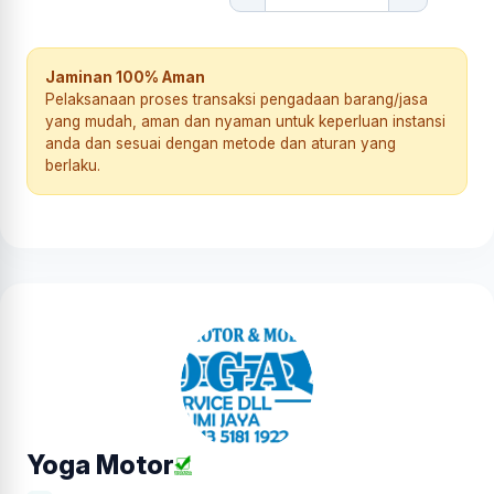
Jaminan 100% Aman
Pelaksanaan proses transaksi pengadaan barang/jasa
yang mudah, aman dan nyaman untuk keperluan instansi
anda dan sesuai dengan metode dan aturan yang
berlaku.
Yoga Motor