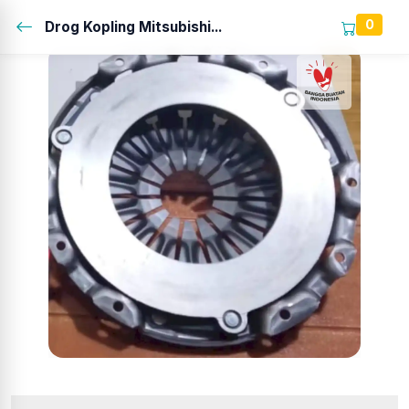
0
Drog Kopling Mitsubishi...