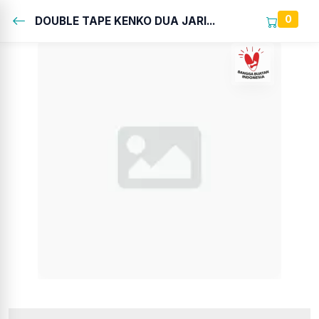
0
DOUBLE TAPE KENKO DUA JARI...