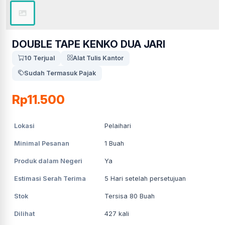
DOUBLE TAPE KENKO DUA JARI
10 Terjual
Alat Tulis Kantor
Sudah Termasuk Pajak
Rp11.500
Lokasi
Pelaihari
Minimal Pesanan
1
Buah
Produk dalam Negeri
Ya
Estimasi Serah Terima
5
Hari setelah persetujuan
Stok
Tersisa 80 Buah
Dilihat
427
kali