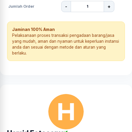
-
+
Jumlah Order
Jaminan 100% Aman
Pelaksanaan proses transaksi pengadaan barang/jasa
yang mudah, aman dan nyaman untuk keperluan instansi
anda dan sesuai dengan metode dan aturan yang
berlaku.