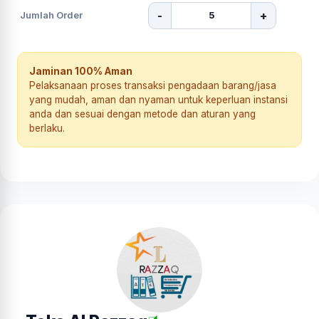
-
+
Jumlah Order
Jaminan 100% Aman
Pelaksanaan proses transaksi pengadaan barang/jasa
yang mudah, aman dan nyaman untuk keperluan instansi
anda dan sesuai dengan metode dan aturan yang
berlaku.