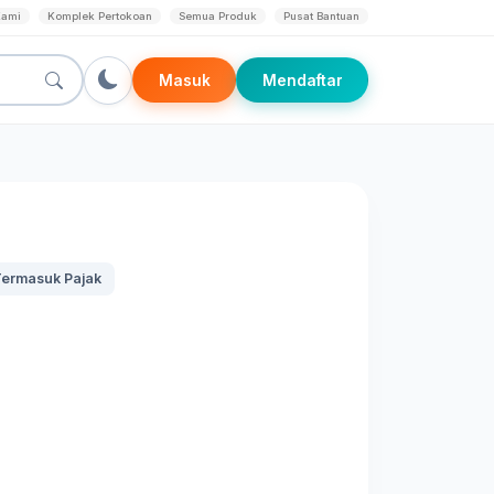
Kami
Komplek Pertokoan
Semua Produk
Pusat Bantuan
Masuk
Mendaftar
ermasuk Pajak