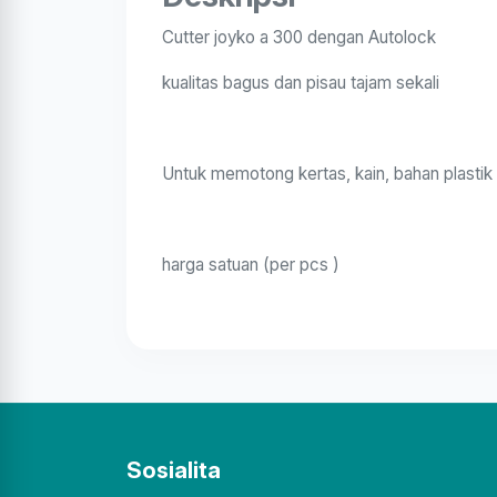
Cutter joyko a 300 dengan Autolock
kualitas bagus dan pisau tajam sekali
Untuk memotong kertas, kain, bahan plastik 
harga satuan (per pcs )
Sosialita