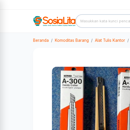
Beranda
Komoditas Barang
Alat Tulis Kantor