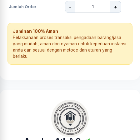
-
+
Jumlah Order
Jaminan 100% Aman
Pelaksanaan proses transaksi pengadaan barang/jasa
yang mudah, aman dan nyaman untuk keperluan instansi
anda dan sesuai dengan metode dan aturan yang
berlaku.