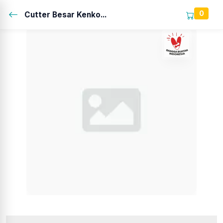
0
Cutter Besar Kenko...