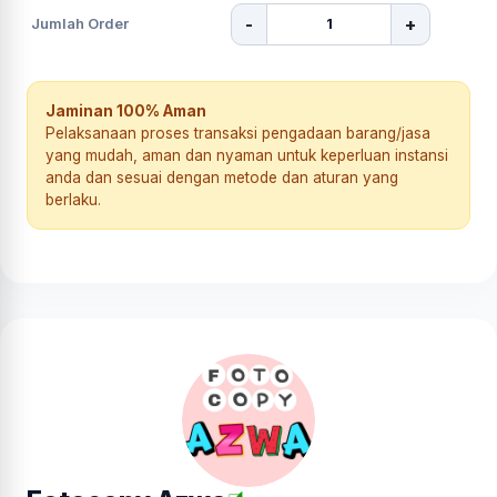
-
+
Jumlah Order
Jaminan 100% Aman
Pelaksanaan proses transaksi pengadaan barang/jasa
yang mudah, aman dan nyaman untuk keperluan instansi
anda dan sesuai dengan metode dan aturan yang
berlaku.