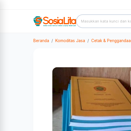
Beranda
Komoditas Jasa
Cetak & Penggandaa