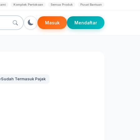
Kami
Komplek Pertokoan
Semua Produk
Pusat Bantuan
Masuk
Mendaftar
Sudah Termasuk Pajak