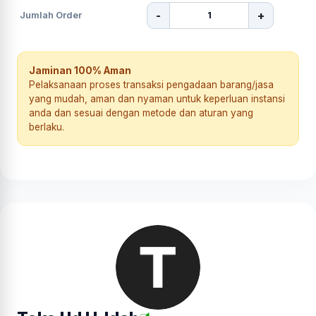
-
+
Jumlah Order
Jaminan 100% Aman
Pelaksanaan proses transaksi pengadaan barang/jasa
yang mudah, aman dan nyaman untuk keperluan instansi
anda dan sesuai dengan metode dan aturan yang
berlaku.