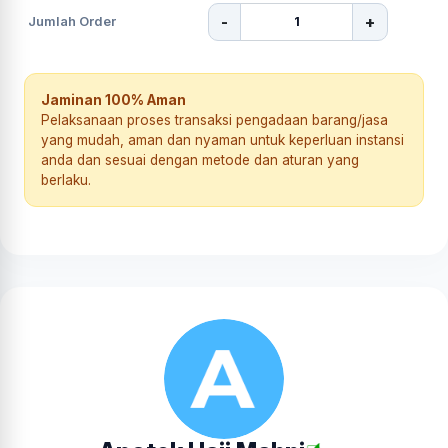
-
+
Jumlah Order
Jaminan 100% Aman
Pelaksanaan proses transaksi pengadaan barang/jasa
yang mudah, aman dan nyaman untuk keperluan instansi
anda dan sesuai dengan metode dan aturan yang
berlaku.