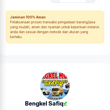
Jaminan 100% Aman
Pelaksanaan proses transaksi pengadaan barang/jasa
yang mudah, aman dan nyaman untuk keperluan instansi
anda dan sesuai dengan metode dan aturan yang
berlaku.
Bengkel Safiq