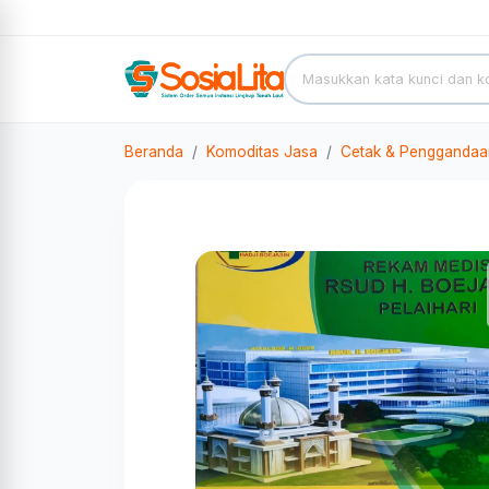
Beranda
Komoditas Jasa
Cetak & Penggandaa