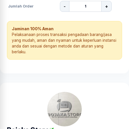
-
+
Jumlah Order
Jaminan 100% Aman
Pelaksanaan proses transaksi pengadaan barang/jasa
yang mudah, aman dan nyaman untuk keperluan instansi
anda dan sesuai dengan metode dan aturan yang
berlaku.