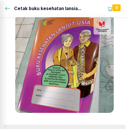
0
Cetak buku kesehatan lansia...