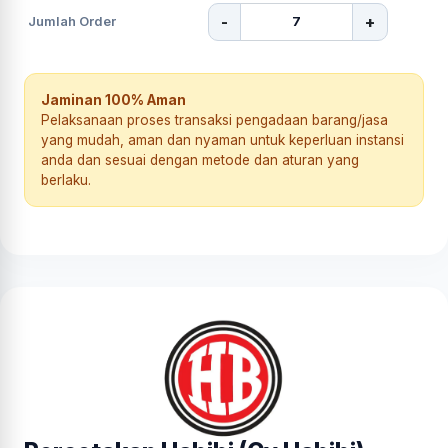
-
+
Jumlah Order
Jaminan 100% Aman
Pelaksanaan proses transaksi pengadaan barang/jasa
yang mudah, aman dan nyaman untuk keperluan instansi
anda dan sesuai dengan metode dan aturan yang
berlaku.