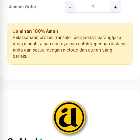
-
+
Jumlah Order
Jaminan 100% Aman
Pelaksanaan proses transaksi pengadaan barang/jasa
yang mudah, aman dan nyaman untuk keperluan instansi
anda dan sesuai dengan metode dan aturan yang
berlaku.