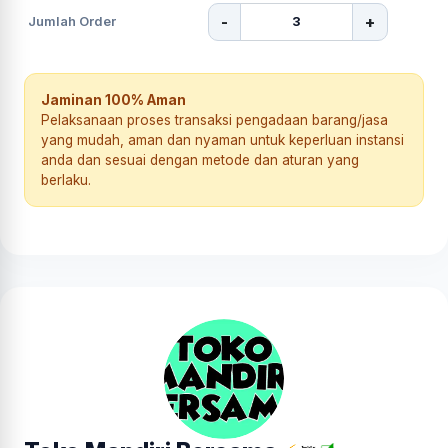
-
+
Jumlah Order
Jaminan 100% Aman
Pelaksanaan proses transaksi pengadaan barang/jasa
yang mudah, aman dan nyaman untuk keperluan instansi
anda dan sesuai dengan metode dan aturan yang
berlaku.